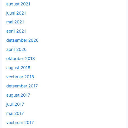
august 2021
juuni 2021
mai 2021
aprill 2021
detsember 2020
aprill 2020
oktoober 2018
august 2018
veebruar 2018
detsember 2017
august 2017
juuli 2017
mai 2017
veebruar 2017