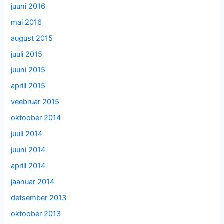
juuni 2016
mai 2016
august 2015
juuli 2015
juuni 2015
aprill 2015
veebruar 2015
oktoober 2014
juuli 2014
juuni 2014
aprill 2014
jaanuar 2014
detsember 2013
oktoober 2013