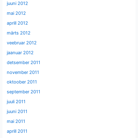
juuni 2012
mai 2012
aprill 2012
märts 2012
veebruar 2012
jaanuar 2012
detsember 2011
november 2011
oktoober 2011
september 2011
juuli 2011
juuni 2011
mai 2011
aprill 2011