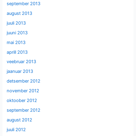
september 2013
august 2013
juuli 2013
juuni 2013
mai 2013
aprill 2013
veebruar 2013
jaanuar 2013
detsember 2012
november 2012
oktoober 2012
september 2012
august 2012
juuli 2012