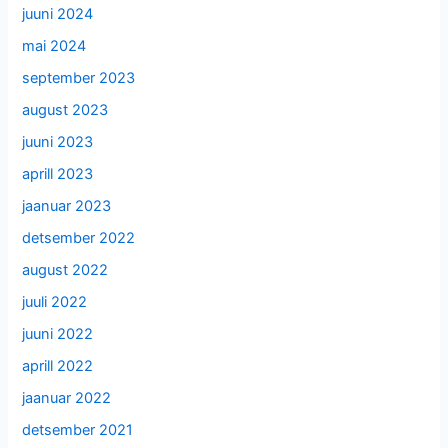
juuni 2024
mai 2024
september 2023
august 2023
juuni 2023
aprill 2023
jaanuar 2023
detsember 2022
august 2022
juuli 2022
juuni 2022
aprill 2022
jaanuar 2022
detsember 2021