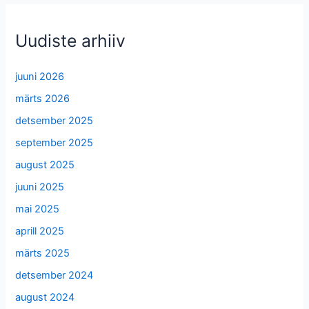
Uudiste arhiiv
juuni 2026
märts 2026
detsember 2025
september 2025
august 2025
juuni 2025
mai 2025
aprill 2025
märts 2025
detsember 2024
august 2024